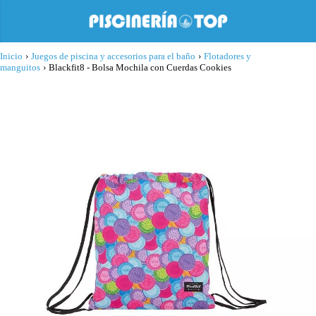
Inicio
›
Juegos de piscina y accesorios para el baño
›
Flotadores y
manguitos
›
Blackfit8 - Bolsa Mochila con Cuerdas Cookies