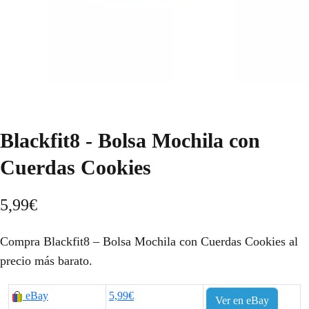
Blackfit8 - Bolsa Mochila con
Cuerdas Cookies
5,99
€
Compra Blackfit8 – Bolsa Mochila con Cuerdas Cookies al
precio más barato.
eBay
5,99€
Ver en eBay