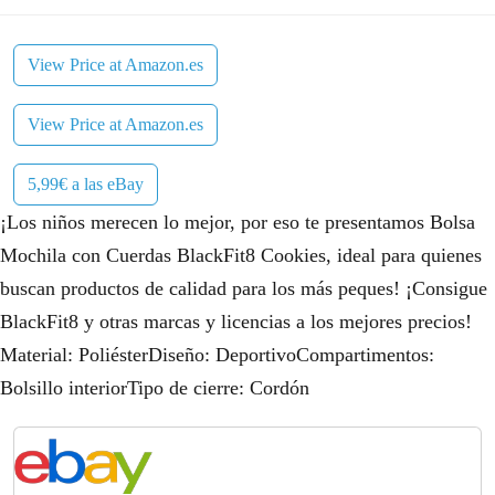
View Price at Amazon.es
View Price at Amazon.es
5,99€ a las eBay
¡Los niños merecen lo mejor, por eso te presentamos Bolsa
Mochila con Cuerdas BlackFit8 Cookies, ideal para quienes
buscan productos de calidad para los más peques! ¡Consigue
BlackFit8 y otras marcas y licencias a los mejores precios!
Material: PoliésterDiseño: DeportivoCompartimentos:
Bolsillo interiorTipo de cierre: Cordón