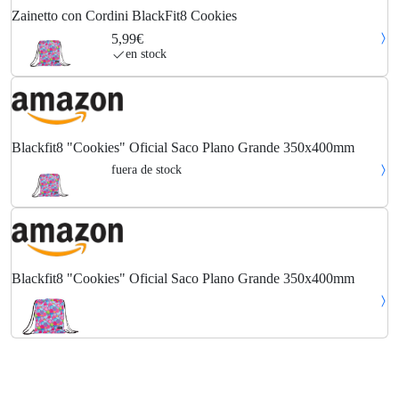
Zainetto con Cordini BlackFit8 Cookies
5,99€
en stock
Blackfit8 "Cookies" Oficial Saco Plano Grande 350x400mm
fuera de stock
Blackfit8 "Cookies" Oficial Saco Plano Grande 350x400mm