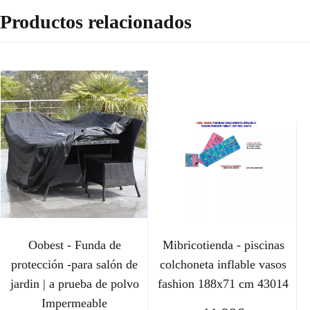
Productos relacionados
Oobest - Funda de
Mibricotienda - piscinas
protección -para salón de
colchoneta inflable vasos
jardin | a prueba de polvo
fashion 188x71 cm 43014
Impermeable