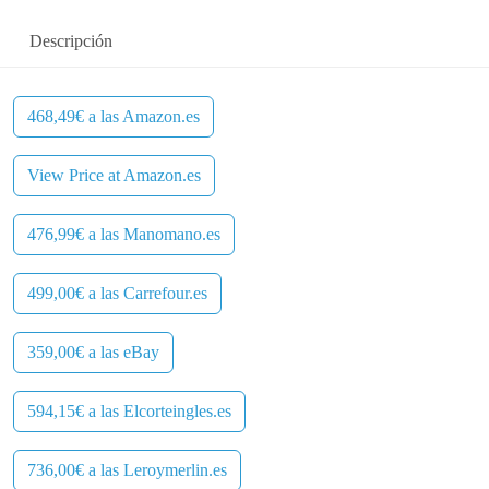
Descripción
468,49€ a las Amazon.es
View Price at Amazon.es
476,99€ a las Manomano.es
499,00€ a las Carrefour.es
359,00€ a las eBay
594,15€ a las Elcorteingles.es
736,00€ a las Leroymerlin.es