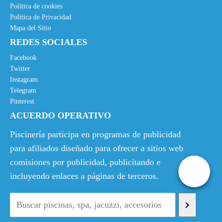
Política de cookies
Política de Privacidad
Mapa del Sitio
REDES SOCIALES
Facebook
Twitter
Instagram
Telegram
Pinterest
ACUERDO OPERATIVO
Piscinería participa en programas de publicidad
para afiliados diseñado para ofrecer a sitios web
comisiones por publicidad, publicitando e
incluyendo enlaces a páginas de terceros.