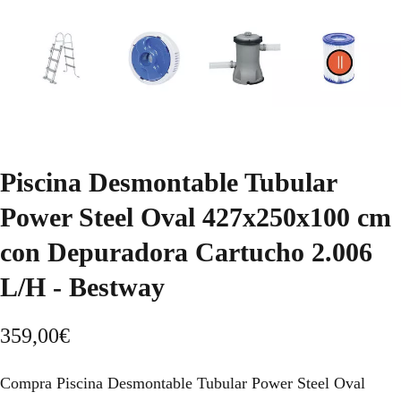
Piscina Desmontable Tubular
Power Steel Oval 427x250x100 cm
con Depuradora Cartucho 2.006
L/H - Bestway
359,00
€
Compra Piscina Desmontable Tubular Power Steel Oval