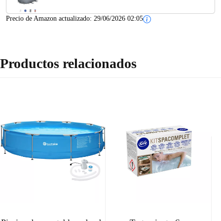
Precio de Amazon actualizado:
29/06/2026 02:05
Productos relacionados