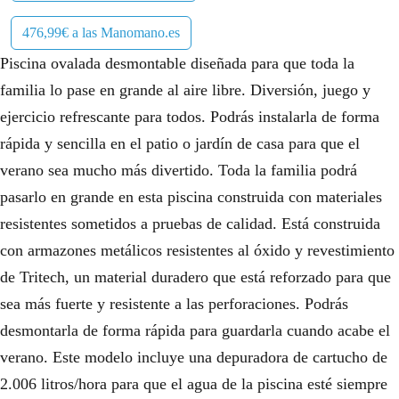
476,99€ a las Manomano.es
Piscina ovalada desmontable diseñada para que toda la
familia lo pase en grande al aire libre. Diversión, juego y
ejercicio refrescante para todos. Podrás instalarla de forma
rápida y sencilla en el patio o jardín de casa para que el
verano sea mucho más divertido. Toda la familia podrá
pasarlo en grande en esta piscina construida con materiales
resistentes sometidos a pruebas de calidad. Está construida
con armazones metálicos resistentes al óxido y revestimiento
de Tritech, un material duradero que está reforzado para que
sea más fuerte y resistente a las perforaciones. Podrás
desmontarla de forma rápida para guardarla cuando acabe el
verano. Este modelo incluye una depuradora de cartucho de
2.006 litros/hora para que el agua de la piscina esté siempre