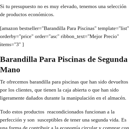
Si tu presupuesto no es muy elevado, tenemos una selección
de productos económicos.
[amazon bestseller="Barandilla Para Piscinas" template="list"
orderby="price" order="asc" ribbon_text="Mejor Precio"
items="3" ]
Barandilla Para Piscinas de Segunda
Mano
Te ofrecemos barandilla para piscinas que han sido devueltos
por los clientes, que tienen la caja abierta o que han sido
ligeramente dañados durante la manipulación en el almacén.
Todo estos productos reacondicionados funcionan a la
perfección y son susceptibles de tener una segunda vida. Es
una forma de contribuir a la economía circular y comprar con