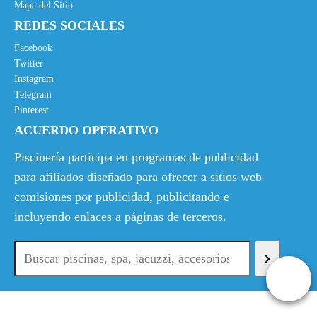
Mapa del Sitio
REDES SOCIALES
Facebook
Twitter
Instagram
Telegram
Pinterest
ACUERDO OPERATIVO
Piscinería participa en programas de publicidad
para afiliados diseñado para ofrecer a sitios web
comisiones por publicidad, publicitando e
incluyendo enlaces a páginas de terceros.