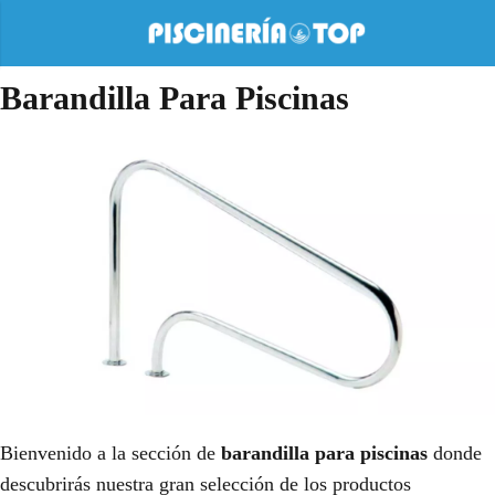
Barandilla Para Piscinas
Bienvenido a la sección de
barandilla para piscinas
donde
descubrirás nuestra gran selección de los productos