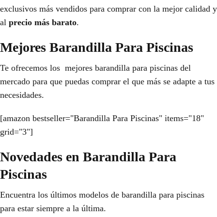
exclusivos más vendidos para comprar con la mejor calidad y
al
precio más barato
.
Mejores Barandilla Para Piscinas
Te ofrecemos los mejores barandilla para piscinas del
mercado para que puedas comprar el que más se adapte a tus
necesidades.
[amazon bestseller="Barandilla Para Piscinas" items="18"
grid="3"]
Novedades en Barandilla Para
Piscinas
Encuentra los últimos modelos de barandilla para piscinas
para estar siempre a la última.