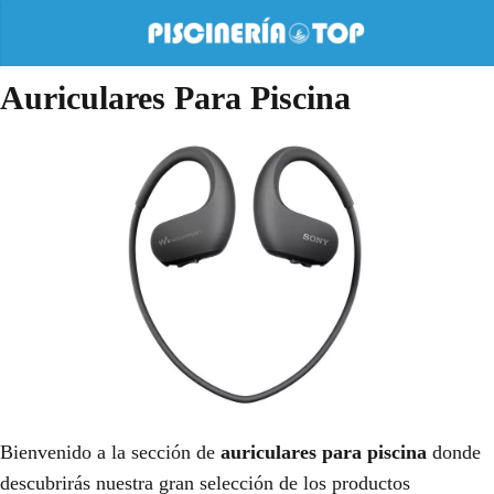
Auriculares Para Piscina
Bienvenido a la sección de
auriculares para piscina
donde
descubrirás nuestra gran selección de los productos