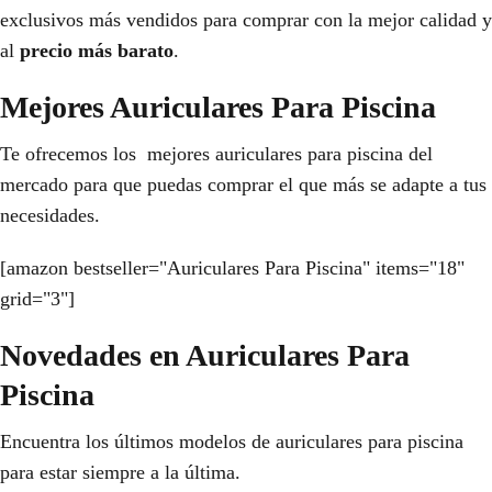
exclusivos más vendidos para comprar con la mejor calidad y
al
precio más barato
.
Mejores Auriculares Para Piscina
Te ofrecemos los mejores auriculares para piscina del
mercado para que puedas comprar el que más se adapte a tus
necesidades.
[amazon bestseller="Auriculares Para Piscina" items="18"
grid="3"]
Novedades en Auriculares Para
Piscina
Encuentra los últimos modelos de auriculares para piscina
para estar siempre a la última.