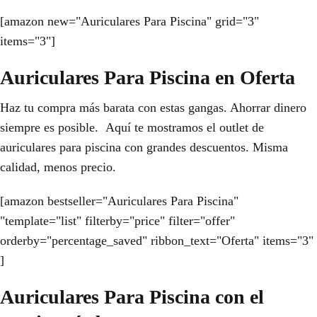
[amazon new="Auriculares Para Piscina" grid="3"
items="3"]
Auriculares Para Piscina en Oferta
Haz tu compra más barata con estas gangas. Ahorrar dinero
siempre es posible. Aquí te mostramos el outlet de
auriculares para piscina con grandes descuentos. Misma
calidad, menos precio.
[amazon bestseller="Auriculares Para Piscina"
"template="list" filterby="price" filter="offer"
orderby="percentage_saved" ribbon_text="Oferta" items="3"
]
Auriculares Para Piscina con el