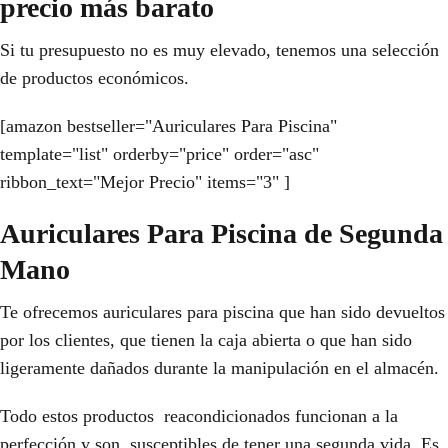
precio más barato
Si tu presupuesto no es muy elevado, tenemos una selección
de productos económicos.
[amazon bestseller="Auriculares Para Piscina"
template="list" orderby="price" order="asc"
ribbon_text="Mejor Precio" items="3" ]
Auriculares Para Piscina de Segunda
Mano
Te ofrecemos auriculares para piscina que han sido devueltos
por los clientes, que tienen la caja abierta o que han sido
ligeramente dañados durante la manipulación en el almacén.
Todo estos productos reacondicionados funcionan a la
perfección y son susceptibles de tener una segunda vida. Es