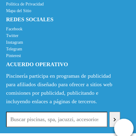
Política de Privacidad
Mapa del Sitio
REDES SOCIALES
Facebook
Twitter
Instagram
Telegram
Pinterest
ACUERDO OPERATIVO
Piscinería participa en programas de publicidad
para afiliados diseñado para ofrecer a sitios web
comisiones por publicidad, publicitando e
incluyendo enlaces a páginas de terceros.