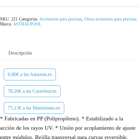
SKU:
221
Categorías:
Accesorios para piscinas
,
Otros accesorios para piscinas
Marca:
ASTRALPOOL
Descripción
0,90€ a las Amazon.es
70,20€ a las Carrefour.es
75,15€ a las Manomano.es
* Fabricadas en PP (Polipropileno). * Estabilizado a la
acción de los rayos UV. * Unión por acoplamiento de ajuste
entre módulos. Rejilla transversal para curvas reversible.