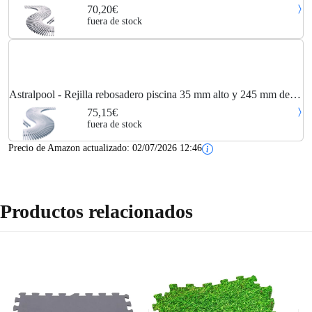
Metro Lineal
70,20€
fuera de stock
Astralpool - Rejilla rebosadero piscina 35 mm alto y 245 mm de
ancho
75,15€
fuera de stock
Precio de Amazon actualizado:
02/07/2026 12:46
Productos relacionados