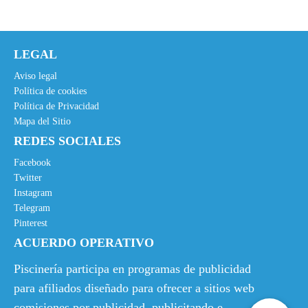
LEGAL
Aviso legal
Política de cookies
Política de Privacidad
Mapa del Sitio
REDES SOCIALES
Facebook
Twitter
Instagram
Telegram
Pinterest
ACUERDO OPERATIVO
Piscinería participa en programas de publicidad
para afiliados diseñado para ofrecer a sitios web
comisiones por publicidad, publicitando e