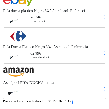
Piña ducha plastico Negro 3/4" Astralpool. Referencia
4401040104
76,74€
en stock
Piña Ducha Plastico Negro 3/4" Astralpool. Referencia
4401040104
62,99€
fuera de stock
Astralpool PI¥A DUCHA marca
Precio de Amazon actualizado:
18/07/2026 13:35