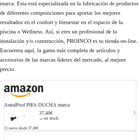
marca. Esta está especializada en la fabricación de productos
de diferentes composiciones para aportar los mejores
resultados en el confort y bienestar en el espacio de la
piscina o Wellness. Así, si eres un profesional de la
instalación y/o construcción, PROINCO es tu tienda on-line.
Encuentra aquí, la gama más completa de artículos y
accesorios de las marcas líderes del mercado, al mejore
precio.
AstralPool PI¥A DUCHA marca
37,40€
en stock
11 nuevo desde 37,40€