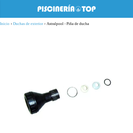
Inicio
›
Duchas de exterior
›
Astralpool - Piña de ducha