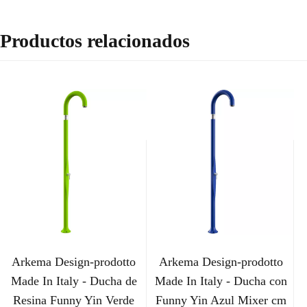
Productos relacionados
Arkema Design-prodotto
Arkema Design-prodotto
Made In Italy - Ducha de
Made In Italy - Ducha con
Resina Funny Yin Verde
Funny Yin Azul Mixer cm