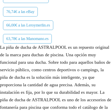
76,74€ a las eBay
66,00€ a las Leroymerlin.es
63,78€ a las Manomano.es
La piña de ducha de ASTRALPOOL es un repuesto original
de la marca para duchas de piscina. Una opción muy
funcional para una ducha. Sobre todo para aquellos baños de
servicio público, como centros deportivos o campings, la
piña de ducha es la solución más inteligente, ya que
proporciona la cantidad de agua precisa. Además, su
instalación es fija, por lo que su durabilidad es mayor. La
piña de ducha de ASTRALPOOL es uno de los accesorios de
fontanería para piscina que conforma todo el catálogo de la