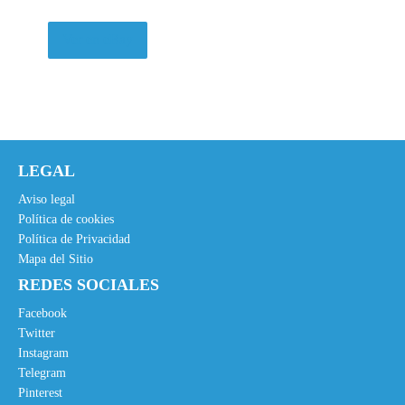
Ver en eBay
LEGAL
Aviso legal
Política de cookies
Política de Privacidad
Mapa del Sitio
REDES SOCIALES
Facebook
Twitter
Instagram
Telegram
Pinterest