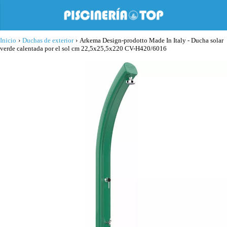
Inicio
›
Duchas de exterior
›
Arkema Design-prodotto Made In Italy - Ducha solar
verde calentada por el sol cm 22,5x25,5x220 CV-H420/6016