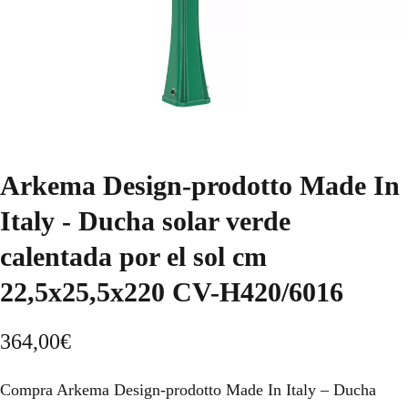
Arkema Design-prodotto Made In
Italy - Ducha solar verde
calentada por el sol cm
22,5x25,5x220 CV-H420/6016
364,00
€
Compra Arkema Design-prodotto Made In Italy – Ducha