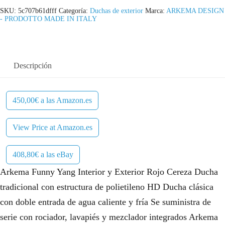
SKU:
5c707b61dfff
Categoría:
Duchas de exterior
Marca:
ARKEMA DESIGN
- PRODOTTO MADE IN ITALY
Descripción
450,00€ a las Amazon.es
View Price at Amazon.es
408,80€ a las eBay
Arkema Funny Yang Interior y Exterior Rojo Cereza Ducha
tradicional con estructura de polietileno HD Ducha clásica
con doble entrada de agua caliente y fría Se suministra de
serie con rociador, lavapiés y mezclador integrados Arkema