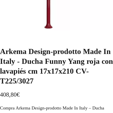
Arkema Design-prodotto Made In
Italy - Ducha Funny Yang roja con
lavapiés cm 17x17x210 CV-
T225/3027
408,80
€
Compra Arkema Design-prodotto Made In Italy – Ducha