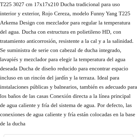
T225 3027 cm 17x17x210 Ducha tradicional para uso
interior y exterior, Rojo Cereza, modelo Funny Yang T225
Arkema Design con mezclador para regular la temperatura
del agua. Ducha con estructura en polietileno HD, con
tratamiento anticorrosión, resistente a la cal y a la salinidad.
Se suministra de serie con cabezal de ducha integrado,
lavapiés y mezclador para elegir la temperatura del agua
deseada Ducha de diseño reducido para encontrar espacio
incluso en un rincón del jardín y la terraza. Ideal para
instalaciones públicas y balnearios, también es adecuado para
los baños de las casas Conexión directa a la línea principal
de agua caliente y fría del sistema de agua. Por defecto, las
conexiones de agua caliente y fría están colocadas en la base
de la ducha