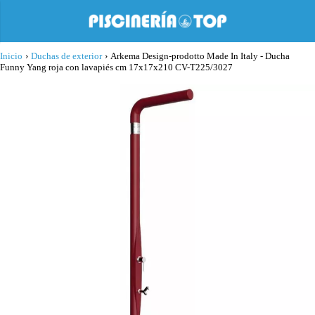
Inicio
›
Duchas de exterior
›
Arkema Design-prodotto Made In Italy - Ducha
Funny Yang roja con lavapiés cm 17x17x210 CV-T225/3027