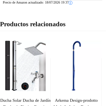
Precio de Amazon actualizado:
18/07/2026 19:37
Productos relacionados
Ducha Solar Ducha de Jardín
Arkema Design-prodotto