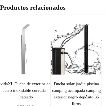
Productos relacionados
vidaXL Ducha de exterior de
Ducha solar jardín piscina
acero inoxidable curvada -
camping acampada camping
Plateado
exterior negro depósito 35
litros