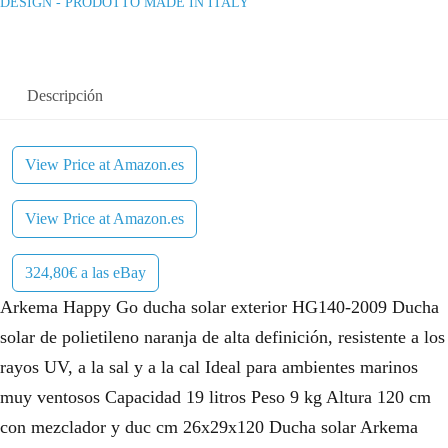
DESIGN - PRODOTTO MADE IN ITALY
Descripción
View Price at Amazon.es
View Price at Amazon.es
324,80€ a las eBay
Arkema Happy Go ducha solar exterior HG140-2009 Ducha
solar de polietileno naranja de alta definición, resistente a los
rayos UV, a la sal y a la cal Ideal para ambientes marinos
muy ventosos Capacidad 19 litros Peso 9 kg Altura 120 cm
con mezclador y duc cm 26x29x120 Ducha solar Arkema