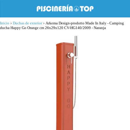
Inicio
›
Duchas de exterior
›
Arkema Design-prodotto Made In Italy - Camping
ducha Happy Go Orange cm 26x29x120 CV-HG140/2009 - Naranja