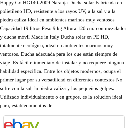
Happy Go HG140-2009 Naranja Ducha solar Fabricada en
polietileno HD, resistente a los rayos UV, a la sal y a la
piedra caliza Ideal en ambientes marinos muy ventosos
Capacidad 19 litros Peso 9 kg Altura 120 cm. con mezclador
y ducha móvil Made in Italy Ducha solar en PE HD,
totalmente ecológica, ideal en ambientes marinos muy
ventosos. Ducha adecuada para los que están siempre de
viaje. Es fácil e inmediato de instalar y no requiere ninguna
habilidad específica. Entre los objetos modernos, ocupa el
primer lugar por su versatilidad en diferentes contextos No
sufre con la sal, la piedra caliza y los pequeños golpes.
Utilizado individualmente o en grupos, es la solución ideal
para, establecimientos de