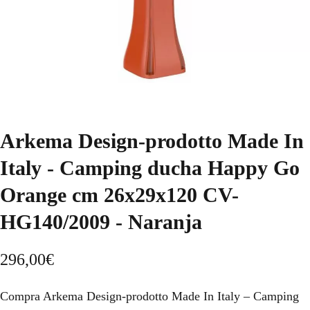
Arkema Design-prodotto Made In
Italy - Camping ducha Happy Go
Orange cm 26x29x120 CV-
HG140/2009 - Naranja
296,00
€
Compra Arkema Design-prodotto Made In Italy – Camping