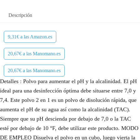
Descripción
9,31€ a las Amazon.es
20,67€ a las Manomano.es
20,67€ a las Manomano.es
Detalles : Polvo para aumentar el pH y la alcalinidad. El pH
ideal para una desinfección óptima debe situarse entre 7,0 y
7,4. Este polvo 2 en 1 es un polvo de disolución rápida, que
aumenta el pH de su agua así como la alcalinidad (TAC).
Siempre que su pH descienda por debajo de 7,0 o la TAC
esté por debajo de 10 °F, debe utilizar este producto. MODO
DE EMPLEO Disuelva el polvo en un cubo, luego vierta la