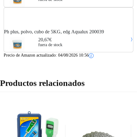
Ph plus, polvo, cubo de 5KG, edg Aqualux 200039
20,67€
fuera de stock
Precio de Amazon actualizado:
04/08/2026 10:56
Productos relacionados