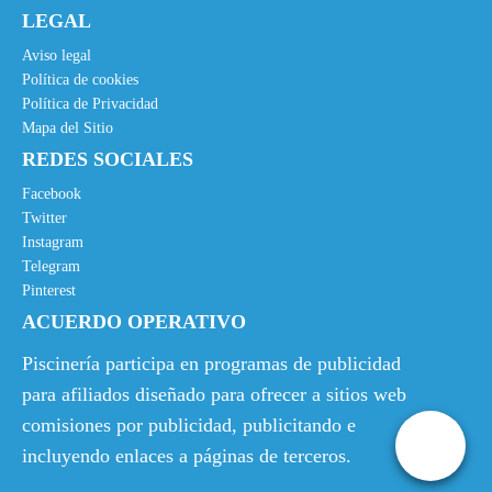
LEGAL
Aviso legal
Política de cookies
Política de Privacidad
Mapa del Sitio
REDES SOCIALES
Facebook
Twitter
Instagram
Telegram
Pinterest
ACUERDO OPERATIVO
Piscinería participa en programas de publicidad
para afiliados diseñado para ofrecer a sitios web
comisiones por publicidad, publicitando e
incluyendo enlaces a páginas de terceros.