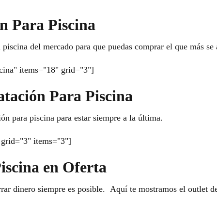
n Para Piscina
 piscina del mercado para que puedas comprar el que más se 
cina" items="18" grid="3"]
atación Para Piscina
ón para piscina para estar siempre a la última.
grid="3" items="3"]
iscina en Oferta
ar dinero siempre es posible. Aquí te mostramos el outlet de