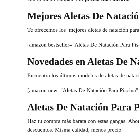
Mejores Aletas De Natació
Te ofrecemos los mejores aletas de natación para
[amazon bestseller="Aletas De Natación Para Pis
Novedades en Aletas De N
Encuentra los últimos modelos de aletas de nataci
[amazon new="Aletas De Natación Para Piscina" 
Aletas De Natación Para P
Haz tu compra más barata con estas gangas. Ahorr
descuentos. Misma calidad, menos precio.