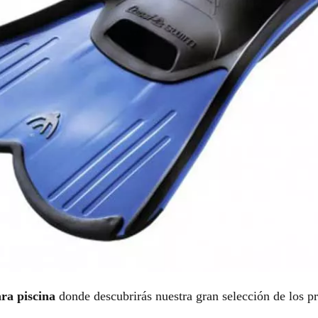
ara piscina
donde descubrirás nuestra gran selección de los 