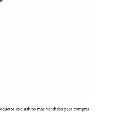
productos exclusivos más vendidos para comprar