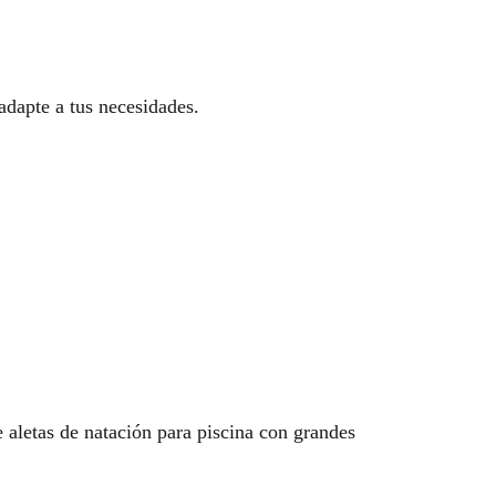
adapte a tus necesidades.
 aletas de natación para piscina con grandes