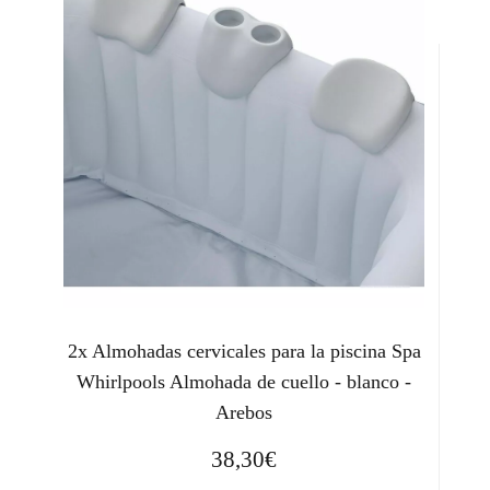
2x Almohadas cervicales para la piscina Spa
Whirlpools Almohada de cuello - blanco -
Arebos
38,30
€