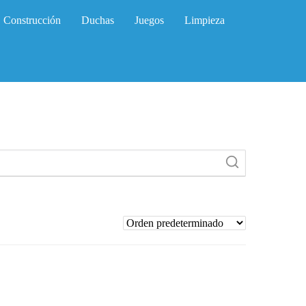
Construcción
Duchas
Juegos
Limpieza