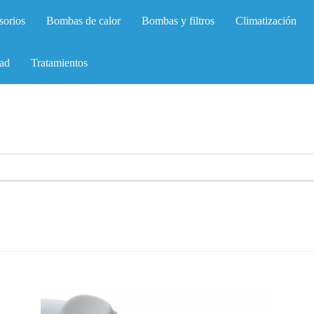
sorios
Bombas de calor
Bombas y filtros
Climatización
ad
Tratamientos