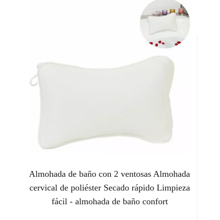
Almohada de baño con 2 ventosas Almohada
cervical de poliéster Secado rápido Limpieza
fácil - almohada de baño confort