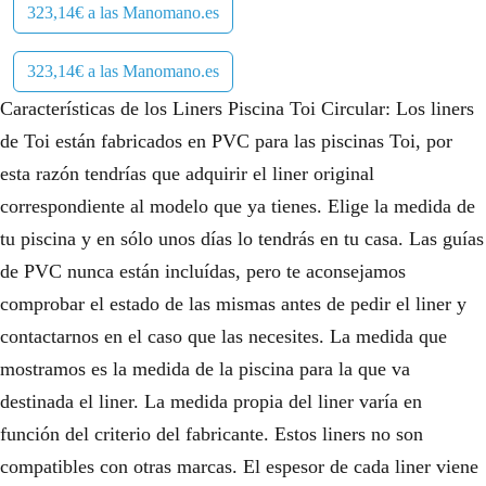
323,14€ a las Manomano.es
323,14€ a las Manomano.es
Características de los Liners Piscina Toi Circular: Los liners
de Toi están fabricados en PVC para las piscinas Toi, por
esta razón tendrías que adquirir el liner original
correspondiente al modelo que ya tienes. Elige la medida de
tu piscina y en sólo unos días lo tendrás en tu casa. Las guías
de PVC nunca están incluídas, pero te aconsejamos
comprobar el estado de las mismas antes de pedir el liner y
contactarnos en el caso que las necesites. La medida que
mostramos es la medida de la piscina para la que va
destinada el liner. La medida propia del liner varía en
función del criterio del fabricante. Estos liners no son
compatibles con otras marcas. El espesor de cada liner viene