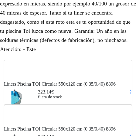
expresado en micras, siendo por ejemplo 40/100 un grosor de
40 micras de espesor. Tanto si tu liner se encuentra
desgastado, como si está roto esta es tu oportunidad de que
tu piscina Toi luzca como nueva. Garantía: Un año en las
solduras térmicas (defectos de fabricación), no pinchazos.
Atención: - Este
Liners Piscina TOI Circular 550x120 cm (0.35/0.40) 8896
323,14€
fuera de stock
Liners Piscina TOI Circular 550x120 cm (0.35/0.40) 8896