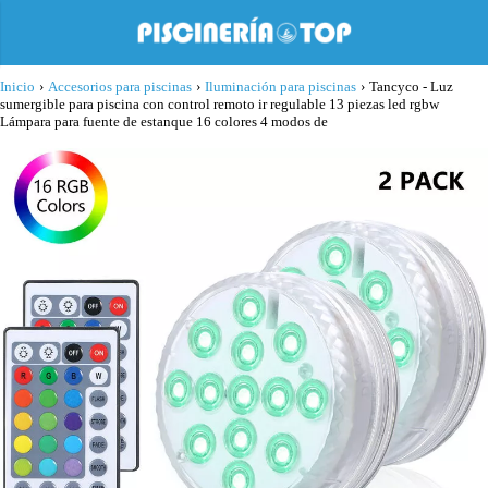
Inicio
›
Accesorios para piscinas
›
Iluminación para piscinas
›
Tancyco - Luz
sumergible para piscina con control remoto ir regulable 13 piezas led rgbw
Lámpara para fuente de estanque 16 colores 4 modos de