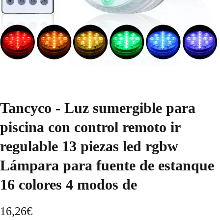
Tancyco - Luz sumergible para
piscina con control remoto ir
regulable 13 piezas led rgbw
Lámpara para fuente de estanque
16 colores 4 modos de
16,26
€