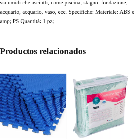
sia umidi che asciutti, come piscina, stagno, fondazione,
acquario, acquario, vaso, ecc. Specifiche: Materiale: ABS e
amp; PS Quantità: 1 pz;
Productos relacionados