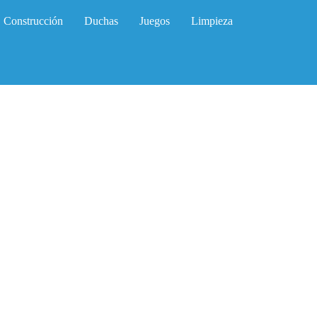
Construcción
Duchas
Juegos
Limpieza