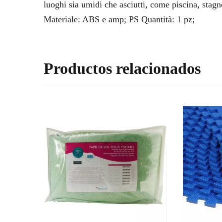
luoghi sia umidi che asciutti, come piscina, stagn
Materiale: ABS e amp; PS Quantità: 1 pz;
Productos relacionados