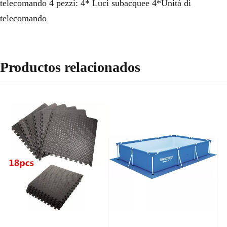
telecomando 4 pezzi: 4* Luci subacquee 4*Unità di
telecomando
Productos relacionados