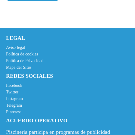
LEGAL
Aviso legal
Política de cookies
Política de Privacidad
Mapa del Sitio
REDES SOCIALES
Facebook
Twitter
Instagram
Telegram
Pinterest
ACUERDO OPERATIVO
Piscinería participa en programas de publicidad