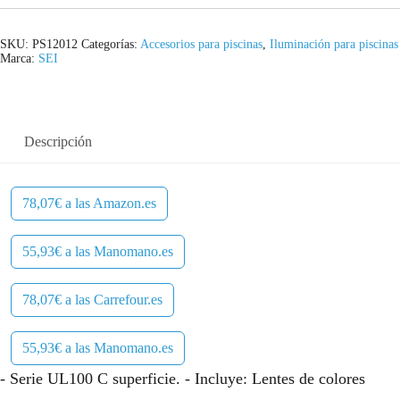
SKU:
PS12012
Categorías:
Accesorios para piscinas
,
Iluminación para piscinas
Marca:
SEI
Descripción
78,07€ a las Amazon.es
55,93€ a las Manomano.es
78,07€ a las Carrefour.es
55,93€ a las Manomano.es
- Serie UL100 C superficie. - Incluye: Lentes de colores