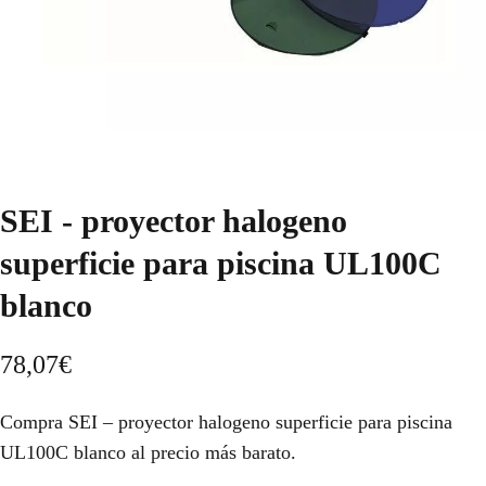
SEI - proyector halogeno
superficie para piscina UL100C
blanco
78,07
€
Compra SEI – proyector halogeno superficie para piscina
UL100C blanco al precio más barato.