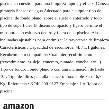
piscina en cuestión para una limpieza rápida y eficaz. Cabeza
giratoria Sensor de agua Adecuado para cualquier tipo de
piscina, de fondo plano, sobre el suelo o enterrado y todo
tipo de superficies El diseño compacto y ligero permite el
transporte sin esfuerzo dentro y fuera de la piscina. Alas
inclinadas ajustables para optimizar la trayectoria de limpieza
Características : Capacidad de escombros: 4L / 1.1 galones.
Recubrimiento compatible: Cualquier recubrimiento
(revestimiento, azulejo, concreto, pintado, concha, etc...)
Tipo de fondo: Fondo plano o con una inclinación de hasta
10°. Tipo de filtro: pantalla de acero inoxidable Peso: 6,7
Kg. Referencia : KOK-200-0127 Embalaje : 1 x Robot de
piscina