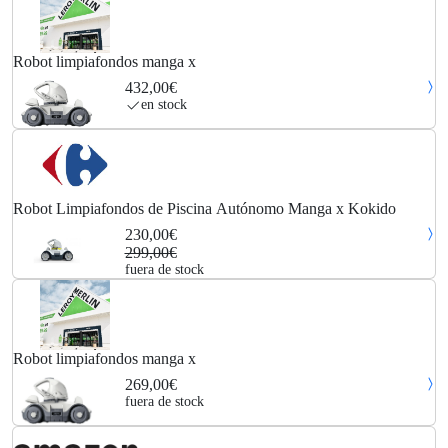
Robot limpiafondos manga x
432,00€
en stock
Robot Limpiafondos de Piscina Autónomo Manga x Kokido
230,00€
299,00€
fuera de stock
Robot limpiafondos manga x
269,00€
fuera de stock