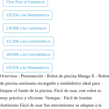
View Price at Amazon.es
229,95€ a las Manomano.es
230,00€ a las Carrefour.es
432,00€ a las Leroymerlin.es
269,00€ a las Leroymerlin.es
229,95€ a las Manomano.es
Overview : Presentación : Robot de piscina Manga X - Robot
de piscina autónomo recargable e inalámbrico ideal para
limpiar el fondo de la piscina. Fácil de usar, este robot es
muy práctico y eficiente. Ventajas : Fácil de instalar
Autónomo Fácil de usar Sus movimientos se adaptan a la