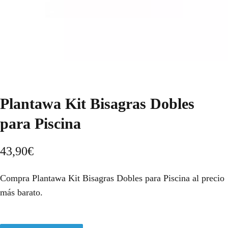
Plantawa Kit Bisagras Dobles
para Piscina
43,90
€
Compra Plantawa Kit Bisagras Dobles para Piscina al precio
más barato.