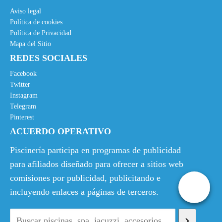
Aviso legal
Política de cookies
Política de Privacidad
Mapa del Sitio
REDES SOCIALES
Facebook
Twitter
Instagram
Telegram
Pinterest
ACUERDO OPERATIVO
Piscinería participa en programas de publicidad
para afiliados diseñado para ofrecer a sitios web
comisiones por publicidad, publicitando e
incluyendo enlaces a páginas de terceros.