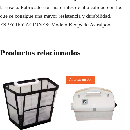
la caseta. Fabricado con materiales de alta calidad con los
que se consigue una mayor resistencia y durabilidad.
ESPECIFICACIONES: Modelo Keops de Astralpool.
Productos relacionados
Ahorras un 6%