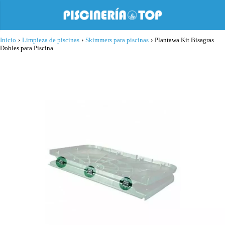
Inicio
›
Limpieza de piscinas
›
Skimmers para piscinas
›
Plantawa Kit Bisagras
Dobles para Piscina