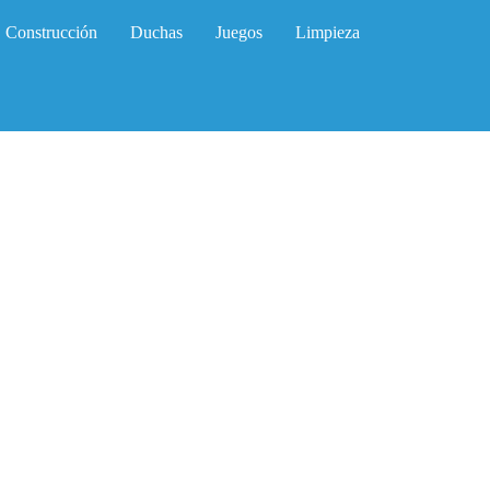
Construcción
Duchas
Juegos
Limpieza