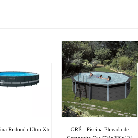
cina Redonda Ultra Xtr
GRÉ - Piscina Elevada de