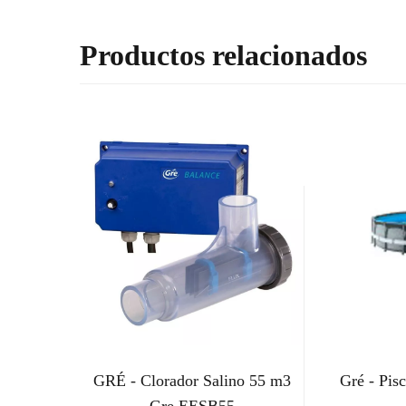
Productos relacionados
GRÉ - Clorador Salino 55 m3
Gré - Pis