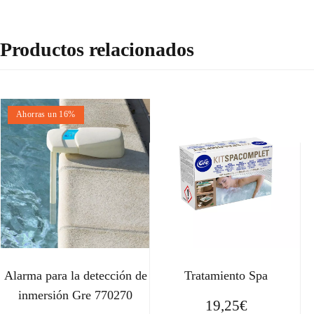
Productos relacionados
Ahorras un 16%
Alarma para la detección de
Tratamiento Spa
inmersión Gre 770270
19,25
€