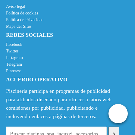
Aviso legal
Política de cookies
Política de Privacidad
Mapa del Sitio
REDES SOCIALES
Facebook
Twitter
Instagram
Telegram
Pinterest
ACUERDO OPERATIVO
Piscinería participa en programas de publicidad
para afiliados diseñado para ofrecer a sitios web
comisiones por publicidad, publicitando e
incluyendo enlaces a páginas de terceros.