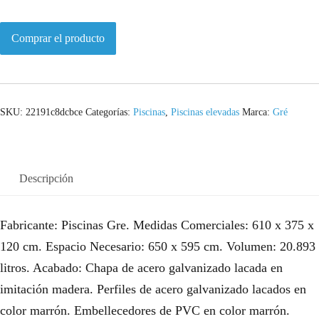
Comprar el producto
SKU:
22191c8dcbce
Categorías:
Piscinas
,
Piscinas elevadas
Marca:
Gré
Descripción
Fabricante: Piscinas Gre. Medidas Comerciales: 610 x 375 x
120 cm. Espacio Necesario: 650 x 595 cm. Volumen: 20.893
litros. Acabado: Chapa de acero galvanizado lacada en
imitación madera. Perfiles de acero galvanizado lacados en
color marrón. Embellecedores de PVC en color marrón.