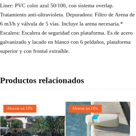
Liner: PVC color azul 50/100, con sistema overlap.
Tratamiento anti-ultravioleta. Depuradora: Filtro de Arena de
6 m3/h y válvula de 5 vías. Incluye la arena necesaria.*
Escalera: Escalera de seguridad con plataforma. Es de acero
galvanizado y lacado en blanco con 6 peldaños, plataforma
superior y con frontal extraíble.
Productos relacionados
Ahorras un 33%
Ahorras un 16%