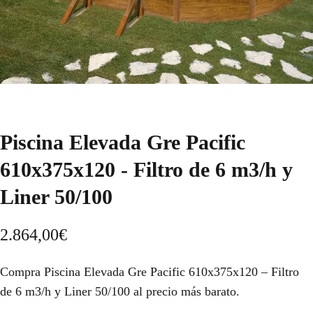
Piscina Elevada Gre Pacific
610x375x120 - Filtro de 6 m3/h y
Liner 50/100
2.864,00
€
Compra Piscina Elevada Gre Pacific 610x375x120 – Filtro
de 6 m3/h y Liner 50/100 al precio más barato.