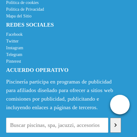
Política de cookies
Política de Privacidad
Mapa del Sitio
REDES SOCIALES
Facebook
Twitter
Instagram
Telegram
Pinterest
ACUERDO OPERATIVO
Piscinería participa en programas de publicidad
para afiliados diseñado para ofrecer a sitios web
comisiones por publicidad, publicitando e
incluyendo enlaces a páginas de terceros.