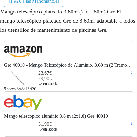
41,92€ a las Manomano.es
Mango telescópico plateado 3.60m (2 x 1.80m) Gre El
mango telescópico plateado Gre de 3.60m, adaptable a todos
los utensilios de mantenimiento de piscinas Gre.
Gre 40010 - Mango Telescópico de Aluminio, 3,60 m (2 Tramos
de 1,80 m)
23,67€
29,90€
en stock
5 nuevo desde 16,92€
Mango telescopico aluminio 3,6 m (2x1,8) Gre 40010
31,90€
en stock