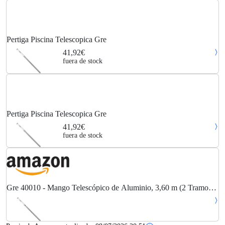
Pertiga Piscina Telescopica Gre
41,92€
fuera de stock
Pertiga Piscina Telescopica Gre
41,92€
fuera de stock
Gre 40010 - Mango Telescópico de Aluminio, 3,60 m (2 Tramos
de 1,80 m)