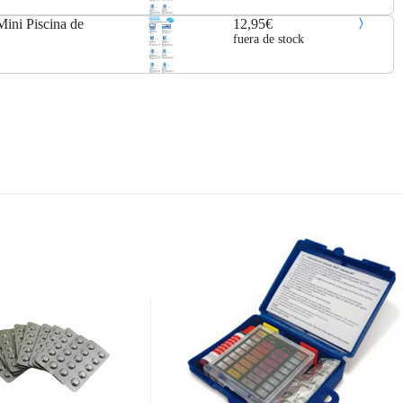
ini Piscina de
12,95€
fuera de stock