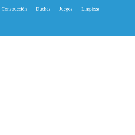
Construcción
Duchas
Juegos
Limpieza