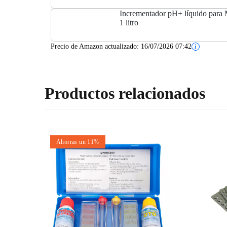
Incrementador pH+ líquido para M
1 litro
Precio de Amazon actualizado:
16/07/2026 07:42
Productos relacionados
Ahorras un 11%