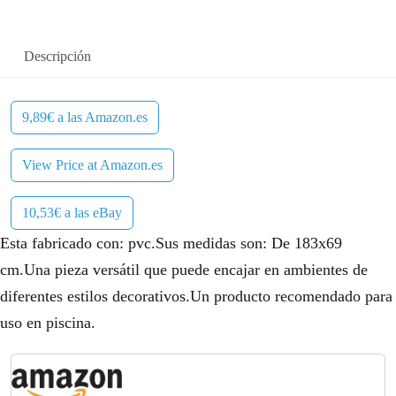
Descripción
9,89€ a las Amazon.es
View Price at Amazon.es
10,53€ a las eBay
Esta fabricado con: pvc.Sus medidas son: De 183x69
cm.Una pieza versátil que puede encajar en ambientes de
diferentes estilos decorativos.Un producto recomendado para
uso en piscina.