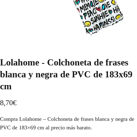
Lolahome - Colchoneta de frases
blanca y negra de PVC de 183x69
cm
8,70
€
Compra Lolahome – Colchoneta de frases blanca y negra de
PVC de 183×69 cm al precio más barato.