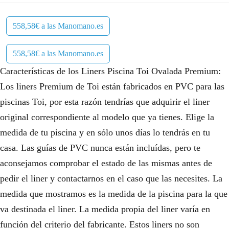
558,58€ a las Manomano.es
558,58€ a las Manomano.es
Características de los Liners Piscina Toi Ovalada Premium:
Los liners Premium de Toi están fabricados en PVC para las
piscinas Toi, por esta razón tendrías que adquirir el liner
original correspondiente al modelo que ya tienes. Elige la
medida de tu piscina y en sólo unos días lo tendrás en tu
casa. Las guías de PVC nunca están incluídas, pero te
aconsejamos comprobar el estado de las mismas antes de
pedir el liner y contactarnos en el caso que las necesites. La
medida que mostramos es la medida de la piscina para la que
va destinada el liner. La medida propia del liner varía en
función del criterio del fabricante. Estos liners no son