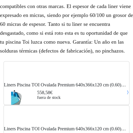
compatibles con otras marcas. El espesor de cada liner viene
expresado en micras, siendo por ejemplo 60/100 un grosor de
60 micras de espesor. Tanto si tu liner se encuentra
desgastado, como si está roto esta es tu oportunidad de que
tu piscina Toi luzca como nueva. Garantía: Un año en las
solduras térmicas (defectos de fabricación), no pinchazos.
Liners Piscina TOI Ovalada Premium 640x366x120 cm (0.60)
8921
558,58€
fuera de stock
Liners Piscina TOI Ovalada Premium 640x366x120 cm (0.60)