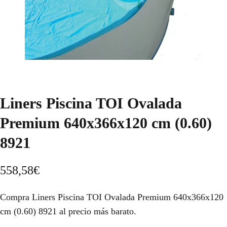
Liners Piscina TOI Ovalada
Premium 640x366x120 cm (0.60)
8921
558,58
€
Compra Liners Piscina TOI Ovalada Premium 640x366x120
cm (0.60) 8921 al precio más barato.