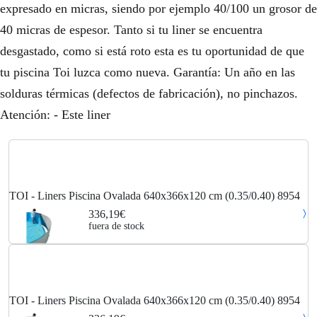
expresado en micras, siendo por ejemplo 40/100 un grosor de
40 micras de espesor. Tanto si tu liner se encuentra
desgastado, como si está roto esta es tu oportunidad de que
tu piscina Toi luzca como nueva. Garantía: Un año en las
solduras térmicas (defectos de fabricación), no pinchazos.
Atención: - Este liner
TOI - Liners Piscina Ovalada 640x366x120 cm (0.35/0.40) 8954
336,19€
fuera de stock
TOI - Liners Piscina Ovalada 640x366x120 cm (0.35/0.40) 8954