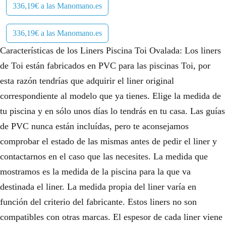
336,19€ a las Manomano.es
336,19€ a las Manomano.es
Características de los Liners Piscina Toi Ovalada: Los liners
de Toi están fabricados en PVC para las piscinas Toi, por
esta razón tendrías que adquirir el liner original
correspondiente al modelo que ya tienes. Elige la medida de
tu piscina y en sólo unos días lo tendrás en tu casa. Las guías
de PVC nunca están incluídas, pero te aconsejamos
comprobar el estado de las mismas antes de pedir el liner y
contactarnos en el caso que las necesites. La medida que
mostramos es la medida de la piscina para la que va
destinada el liner. La medida propia del liner varía en
función del criterio del fabricante. Estos liners no son
compatibles con otras marcas. El espesor de cada liner viene