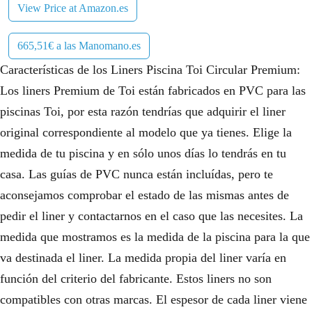
View Price at Amazon.es
665,51€ a las Manomano.es
Características de los Liners Piscina Toi Circular Premium:
Los liners Premium de Toi están fabricados en PVC para las
piscinas Toi, por esta razón tendrías que adquirir el liner
original correspondiente al modelo que ya tienes. Elige la
medida de tu piscina y en sólo unos días lo tendrás en tu
casa. Las guías de PVC nunca están incluídas, pero te
aconsejamos comprobar el estado de las mismas antes de
pedir el liner y contactarnos en el caso que las necesites. La
medida que mostramos es la medida de la piscina para la que
va destinada el liner. La medida propia del liner varía en
función del criterio del fabricante. Estos liners no son
compatibles con otras marcas. El espesor de cada liner viene