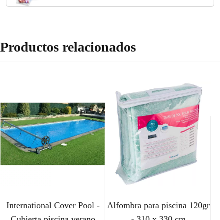
Productos relacionados
International Cover Pool -
Alfombra para piscina 120gr
Cubierta piscina verano
- 310 x 330 cm