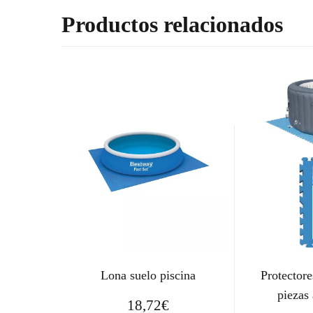
Productos relacionados
Lona suelo piscina
Protectore
piezas
18,72
€