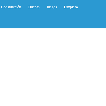
Construcción
Duchas
Juegos
Limpieza