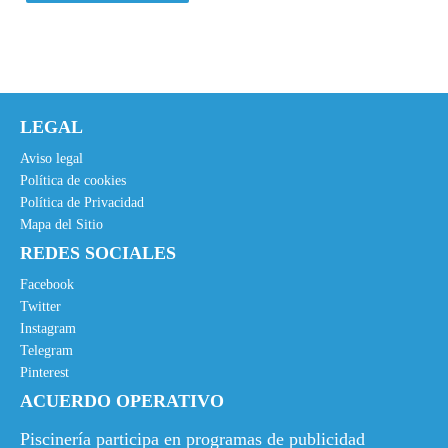
5
€
.
LEGAL
Aviso legal
Política de cookies
Política de Privacidad
Mapa del Sitio
REDES SOCIALES
Facebook
Twitter
Instagram
Telegram
Pinterest
ACUERDO OPERATIVO
Piscinería participa en programas de publicidad