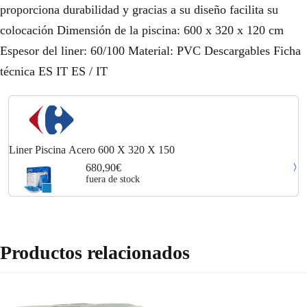
proporciona durabilidad y gracias a su diseño facilita su
colocación Dimensión de la piscina: 600 x 320 x 120 cm
Espesor del liner: 60/100 Material: PVC Descargables Ficha
técnica ES IT ES / IT
Liner Piscina Acero 600 X 320 X 150
680,90€
fuera de stock
Productos relacionados