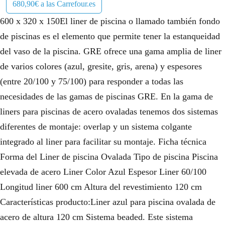
680,90€ a las Carrefour.es
600 x 320 x 150El liner de piscina o llamado también fondo
de piscinas es el elemento que permite tener la estanqueidad
del vaso de la piscina. GRE ofrece una gama amplia de liner
de varios colores (azul, gresite, gris, arena) y espesores
(entre 20/100 y 75/100) para responder a todas las
necesidades de las gamas de piscinas GRE. En la gama de
liners para piscinas de acero ovaladas tenemos dos sistemas
diferentes de montaje: overlap y un sistema colgante
integrado al liner para facilitar su montaje. Ficha técnica
Forma del Liner de piscina Ovalada Tipo de piscina Piscina
elevada de acero Liner Color Azul Espesor Liner 60/100
Longitud liner 600 cm Altura del revestimiento 120 cm
Características producto:Liner azul para piscina ovalada de
acero de altura 120 cm Sistema beaded. Este sistema