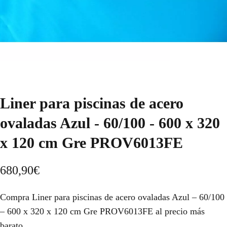
Liner para piscinas de acero
ovaladas Azul - 60/100 - 600 x 320
x 120 cm Gre PROV6013FE
680,90
€
Compra Liner para piscinas de acero ovaladas Azul – 60/100
– 600 x 320 x 120 cm Gre PROV6013FE al precio más
barato.