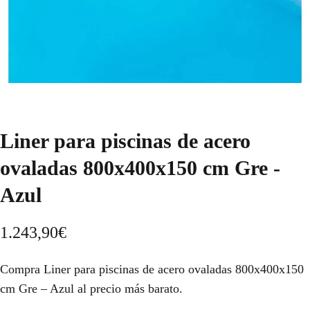
Liner para piscinas de acero
ovaladas 800x400x150 cm Gre -
Azul
1.243,90
€
Compra Liner para piscinas de acero ovaladas 800x400x150
cm Gre – Azul al precio más barato.