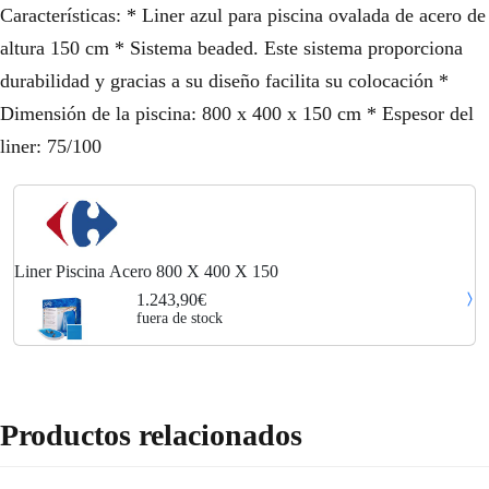
Características: * Liner azul para piscina ovalada de acero de
altura 150 cm * Sistema beaded. Este sistema proporciona
durabilidad y gracias a su diseño facilita su colocación *
Dimensión de la piscina: 800 x 400 x 150 cm * Espesor del
liner: 75/100
Liner Piscina Acero 800 X 400 X 150
1.243,90€
fuera de stock
Productos relacionados