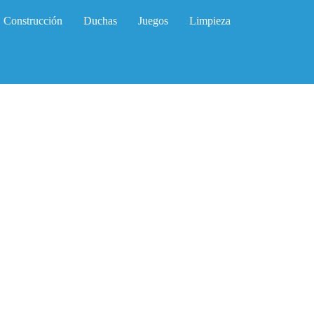
Construcción
Duchas
Juegos
Limpieza