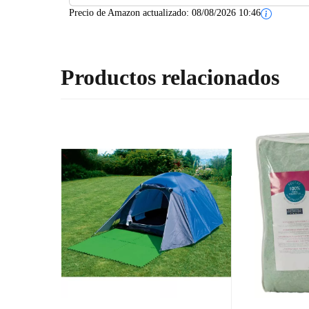
Precio de Amazon actualizado:
08/08/2026 10:46
Productos relacionados