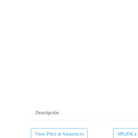
Descripción
View Price at Amazon.es
389,85€ a