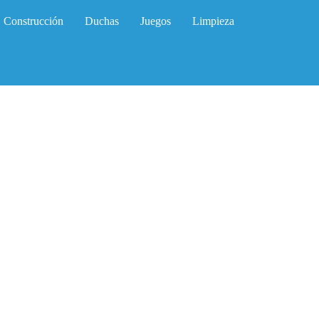
Construcción
Duchas
Juegos
Limpieza