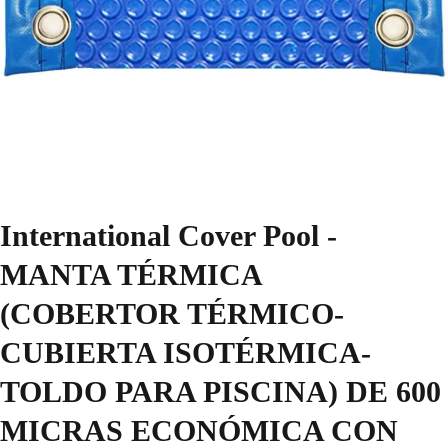
International Cover Pool -
MANTA TÉRMICA
(COBERTOR TÉRMICO-
CUBIERTA ISOTÉRMICA-
TOLDO PARA PISCINA) DE 600
MICRAS ECONÓMICA CON