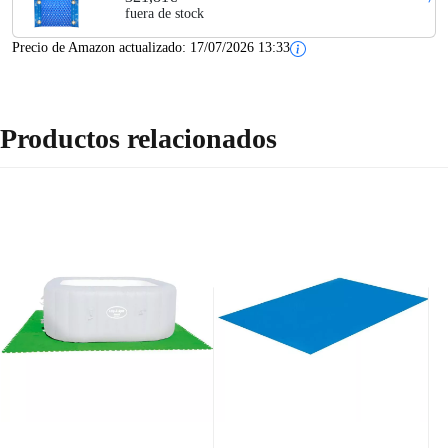
fuera de stock
Precio de Amazon actualizado:
17/07/2026 13:33
Productos relacionados