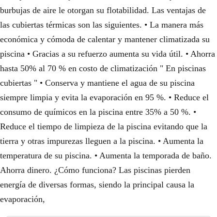
burbujas de aire le otorgan su flotabilidad. Las ventajas de
las cubiertas térmicas son las siguientes. • La manera más
económica y cómoda de calentar y mantener climatizada su
piscina • Gracias a su refuerzo aumenta su vida útil. • Ahorra
hasta 50% al 70 % en costo de climatización " En piscinas
cubiertas " • Conserva y mantiene el agua de su piscina
siempre limpia y evita la evaporación en 95 %. • Reduce el
consumo de químicos en la piscina entre 35% a 50 %. •
Reduce el tiempo de limpieza de la piscina evitando que la
tierra y otras impurezas lleguen a la piscina. • Aumenta la
temperatura de su piscina. • Aumenta la temporada de baño.
Ahorra dinero. ¿Cómo funciona? Las piscinas pierden
energía de diversas formas, siendo la principal causa la
evaporación,