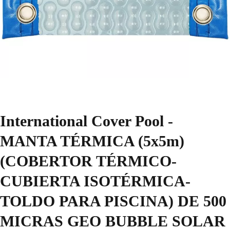
International Cover Pool -
MANTA TÉRMICA (5x5m)
(COBERTOR TÉRMICO-
CUBIERTA ISOTÉRMICA-
TOLDO PARA PISCINA) DE 500
MICRAS GEO BUBBLE SOLAR