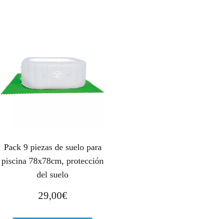
Pack 9 piezas de suelo para
piscina 78x78cm, protección
del suelo
29,00
€