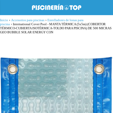
Inicio
›
Accesorios para piscinas
›
Enrolladores de lonas para
piscina
›
International Cover Pool - MANTA TÉRMICA (5x5m) (COBERTOR
TÉRMICO-CUBIERTA ISOTÉRMICA-TOLDO PARA PISCINA) DE 500 MICRAS
GEO BUBBLE SOLAR ENERGY CON