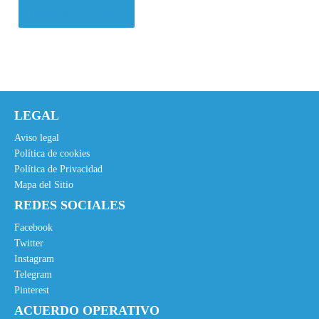
Comprar el producto
LEGAL
Aviso legal
Política de cookies
Política de Privacidad
Mapa del Sitio
REDES SOCIALES
Facebook
Twitter
Instagram
Telegram
Pinterest
ACUERDO OPERATIVO