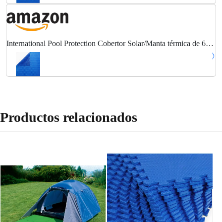
International Pool Protection Cobertor Solar/Manta térmica de 600
micras Económica de 9 x 6m.
Productos relacionados