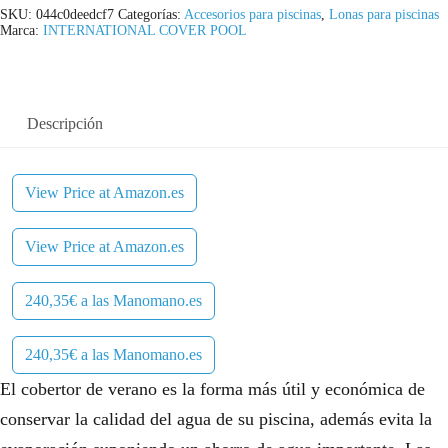
SKU:
044c0deedcf7
Categorías:
Accesorios para piscinas
,
Lonas para piscinas
Marca:
INTERNATIONAL COVER POOL
Descripción
View Price at Amazon.es
View Price at Amazon.es
240,35€ a las Manomano.es
240,35€ a las Manomano.es
El cobertor de verano es la forma más útil y económica de
conservar la calidad del agua de su piscina, además evita la