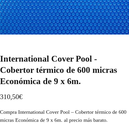
International Cover Pool -
Cobertor térmico de 600 micras
Económica de 9 x 6m.
310,50
€
Compra International Cover Pool – Cobertor térmico de 600
micras Económica de 9 x 6m. al precio más barato.