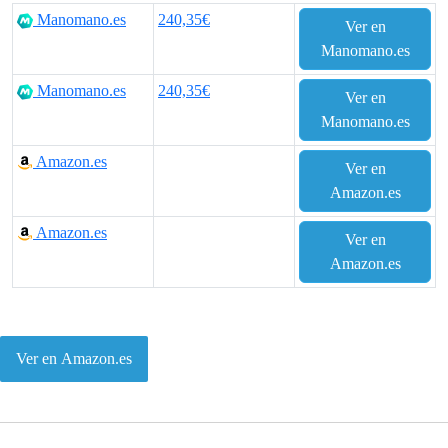
Manomano.es
240,35€
Ver en
Manomano.es
Manomano.es
240,35€
Ver en
Manomano.es
Amazon.es
Ver en
Amazon.es
Amazon.es
Ver en
Amazon.es
Ver en Amazon.es