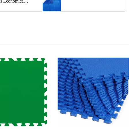
as Económica