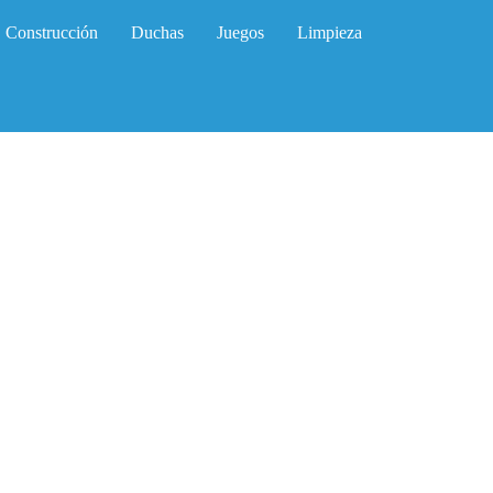
Construcción
Duchas
Juegos
Limpieza