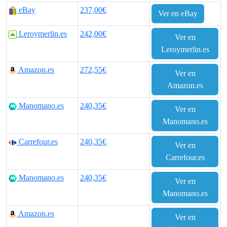
eBay
237,00€
Ver en eBay
Leroymerlin.es
242,00€
Ver en
Leroymerlin.es
Amazon.es
272,55€
Ver en
Amazon.es
Manomano.es
240,35€
Ver en
Manomano.es
Carrefour.es
240,35€
Ver en
Carrefour.es
Manomano.es
240,35€
Ver en
Manomano.es
Amazon.es
Ver en