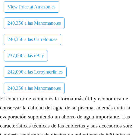
View Price at Amazon.es
240,35€ a las Manomano.es
240,35€ a las Carrefour.es
237,00€ a las eBay
242,00€ a las Leroymerlin.es
240,35€ a las Manomano.es
El cobertor de verano es la forma más útil y económica de
conservar la calidad del agua de su piscina, además evita la
evaporación suponiendo un ahorro de agua importante. Las
características técnicas de las cubiertas y sus accesorios son:
Cubierta isotérmica de piscina de polietileno de 500 micras.