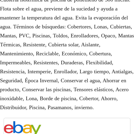
Flota sobre el agua, previene de la suciedad y ayuda a
mantener la temperatura del agua. Evita la evaporación del
agua. Términos de búsquedas: Cobertores, Lonas, Cubiertas,
Mantas, PVC, Piscinas, Toldos, Enrolladores, Opaco, Mantas
Térmicas, Resistente, Cubierta solar, Aislante,
Mantenimiento, Reciclable, Económico, Cobertura,
Impermeables, Resistentes, Duraderas, Flexibilidad,
Resistencia, Intemperie, Enrollador, Largo tiempo, Antialgas,
Seguridad, Época Invernal, Conservar el agua, Ahorrar en
producto, Conservar las piscinas, Tensores elásticos, Acero
inoxidable, Lona, Borde de piscina, Cobertor, Ahorro,
Distribuidor, Piscina, Pasamanos, invierno.