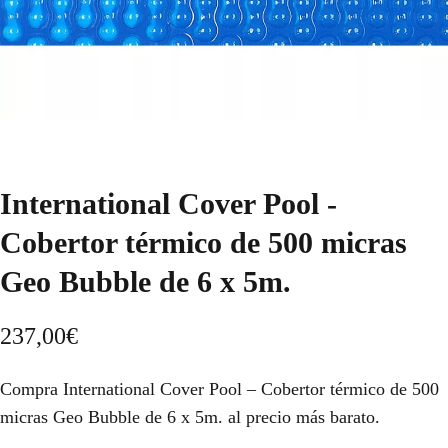
International Cover Pool -
Cobertor térmico de 500 micras
Geo Bubble de 6 x 5m.
237,00
€
Compra International Cover Pool – Cobertor térmico de 500
micras Geo Bubble de 6 x 5m. al precio más barato.