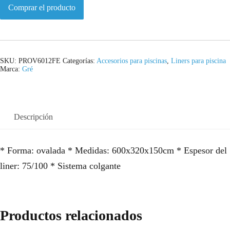
Comprar el producto
SKU:
PROV6012FE
Categorías:
Accesorios para piscinas
,
Liners para piscina
Marca:
Gré
Descripción
* Forma: ovalada * Medidas: 600x320x150cm * Espesor del
liner: 75/100 * Sistema colgante
Productos relacionados