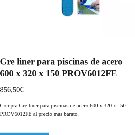
Gre liner para piscinas de acero
600 x 320 x 150 PROV6012FE
856,50
€
Compra Gre liner para piscinas de acero 600 x 320 x 150
PROV6012FE al precio más barato.