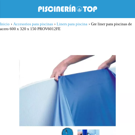
Inicio
›
Accesorios para piscinas
›
Liners para piscina
›
Gre liner para piscinas de
acero 600 x 320 x 150 PROV6012FE