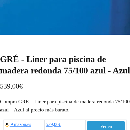
GRÉ - Liner para piscina de
madera redonda 75/100 azul - Azul
539,00
€
Compra GRÉ – Liner para piscina de madera redonda 75/100
azul – Azul al precio más barato.
Amazon.es
539,00€
Ver en