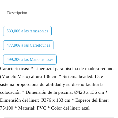
Descripción
539,00€ a las Amazon.es
477,90€ a las Carrefour.es
499,20€ a las Manomano.es
Características: * Liner azul para piscina de madera redonda
(Modelo Vasto) altura 136 cm * Sistema beaded: Este
sistema proporciona durabilidad y su diseño facilita la
colocación * Dimensión de la piscina: Ø428 x 136 cm *
Dimensión del liner: Ø376 x 133 cm * Espesor del liner:
75/100 * Material: PVC * Color del liner: azul