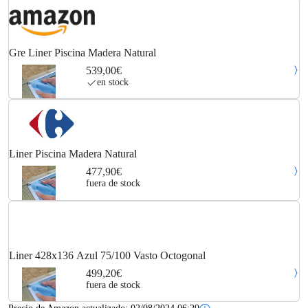
Gre Liner Piscina Madera Natural
539,00€
en stock
Liner Piscina Madera Natural
477,90€
fuera de stock
Liner 428x136 Azul 75/100 Vasto Octogonal
499,20€
fuera de stock