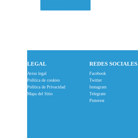
Comprar el producto
LEGAL
REDES SOCIALES
Aviso legal
Facebook
Política de cookies
Twitter
Política de Privacidad
Instagram
Mapa del Sitio
Telegram
Pinterest