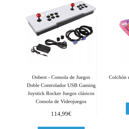
Oobest - Consola de Juegos
Colchón 
Doble Controlador USB Gaming
Joystick Rocker Juegos clásicos
Consola de Videojuegos
114,99
€