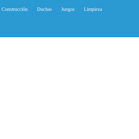
Construcción
Duchas
Juegos
Limpieza