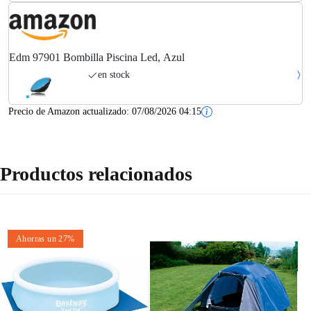
Edm 97901 Bombilla Piscina Led, Azul
en stock
Precio de Amazon actualizado:
07/08/2026 04:15
Productos relacionados
Ahorras un 27%