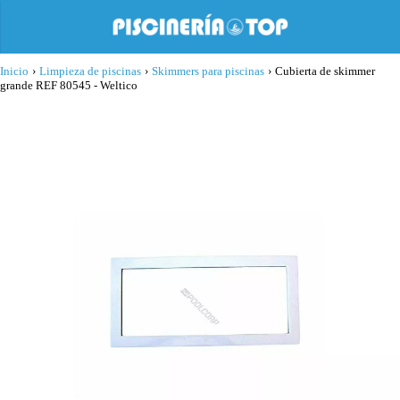
Inicio
›
Limpieza de piscinas
›
Skimmers para piscinas
›
Cubierta de skimmer
grande REF 80545 - Weltico