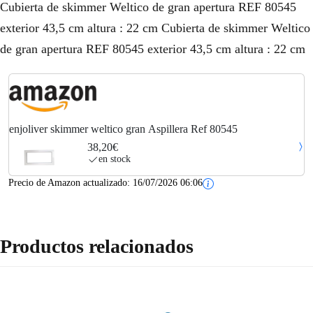
Cubierta de skimmer Weltico de gran apertura REF 80545
exterior 43,5 cm altura : 22 cm Cubierta de skimmer Weltico
de gran apertura REF 80545 exterior 43,5 cm altura : 22 cm
enjoliver skimmer weltico gran Aspillera Ref 80545
38,20€
en stock
Precio de Amazon actualizado:
16/07/2026 06:06
Productos relacionados