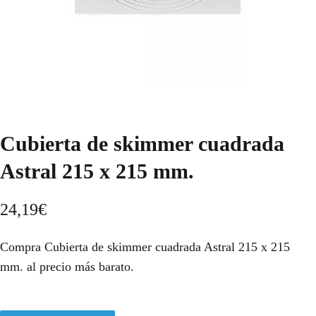
Cubierta de skimmer cuadrada
Astral 215 x 215 mm.
24,19
€
Compra Cubierta de skimmer cuadrada Astral 215 x 215
mm. al precio más barato.