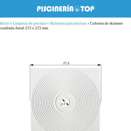
Inicio
›
Limpieza de piscinas
›
Skimmers para piscinas
›
Cubierta de skimmer
cuadrada Astral 215 x 215 mm.