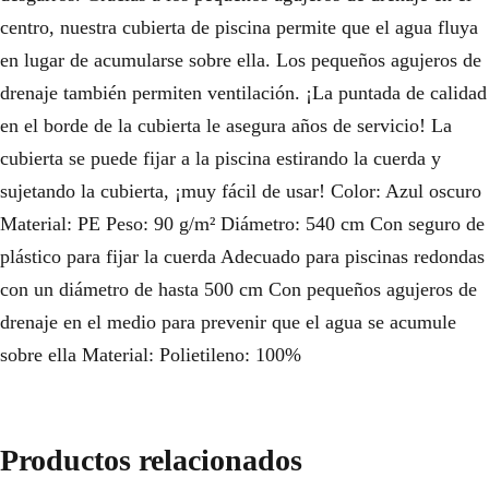
centro, nuestra cubierta de piscina permite que el agua fluya
en lugar de acumularse sobre ella. Los pequeños agujeros de
drenaje también permiten ventilación. ¡La puntada de calidad
en el borde de la cubierta le asegura años de servicio! La
cubierta se puede fijar a la piscina estirando la cuerda y
sujetando la cubierta, ¡muy fácil de usar! Color: Azul oscuro
Material: PE Peso: 90 g/m² Diámetro: 540 cm Con seguro de
plástico para fijar la cuerda Adecuado para piscinas redondas
con un diámetro de hasta 500 cm Con pequeños agujeros de
drenaje en el medio para prevenir que el agua se acumule
sobre ella Material: Polietileno: 100%
Productos relacionados