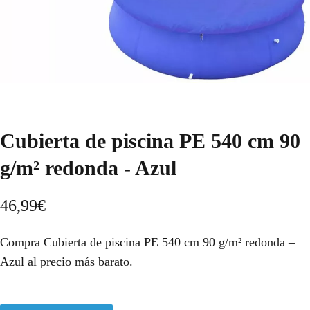
Cubierta de piscina PE 540 cm 90
g/m² redonda - Azul
46,99
€
Compra Cubierta de piscina PE 540 cm 90 g/m² redonda –
Azul al precio más barato.