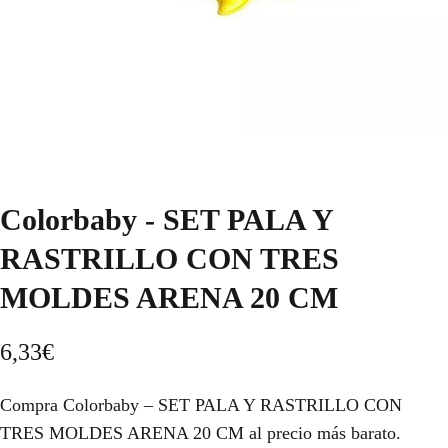
Colorbaby - SET PALA Y
RASTRILLO CON TRES
MOLDES ARENA 20 CM
6,33
€
Compra Colorbaby – SET PALA Y RASTRILLO CON
TRES MOLDES ARENA 20 CM al precio más barato.