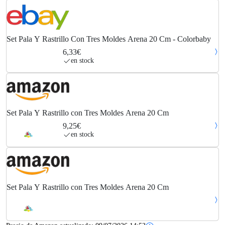
Set Pala Y Rastrillo Con Tres Moldes Arena 20 Cm - Colorbaby
6,33€
en stock
Set Pala Y Rastrillo con Tres Moldes Arena 20 Cm
9,25€
en stock
Set Pala Y Rastrillo con Tres Moldes Arena 20 Cm