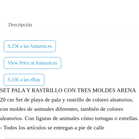
Descripción
9,25€ a las Amazon.es
View Price at Amazon.es
6,33€ a las eBay
SET PALA Y RASTRILLO CON TRES MOLDES ARENA
20 cm Set de playa de pala y rastrillo de colores aleatorios,
con moldes de animales diferentes, también de colores
aleatorios. Con figuras de animales cómo tortugas o estrellas.
- Todos los artículos se entregan a pie de calle