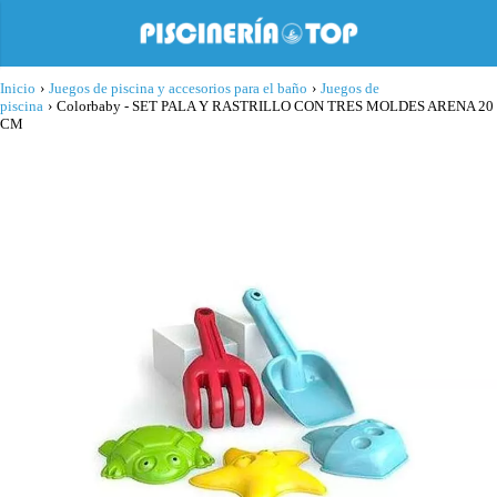
Inicio
›
Juegos de piscina y accesorios para el baño
›
Juegos de
piscina
›
Colorbaby - SET PALA Y RASTRILLO CON TRES MOLDES ARENA 20
CM