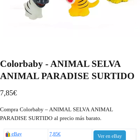
Colorbaby - ANIMAL SELVA
ANIMAL PARADISE SURTIDO
7,85
€
Compra Colorbaby – ANIMAL SELVA ANIMAL
PARADISE SURTIDO al precio más barato.
eBay
7,85€
Ver en eBay