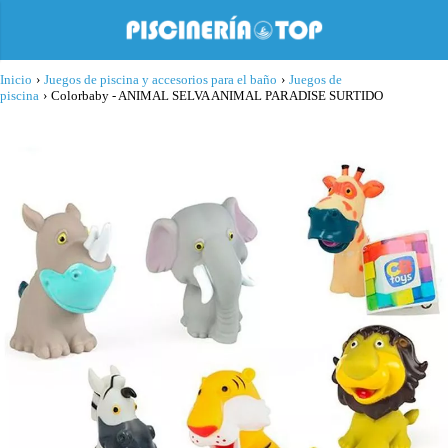
Inicio
›
Juegos de piscina y accesorios para el baño
›
Juegos de
piscina
›
Colorbaby - ANIMAL SELVA ANIMAL PARADISE SURTIDO