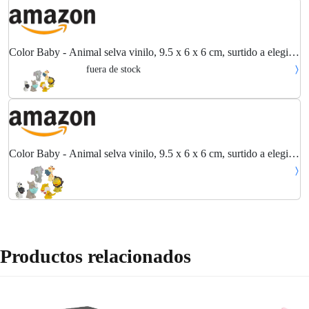
Color Baby - Animal selva vinilo, 9.5 x 6 x 6 cm, surtido a elegir
1, incluye 1 animal, (37414)
fuera de stock
Color Baby - Animal selva vinilo, 9.5 x 6 x 6 cm, surtido a elegir
1, incluye 1 animal, (37414)
Productos relacionados