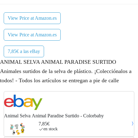
View Price at Amazon.es
View Price at Amazon.es
7,85€ a las eBay
ANIMAL SELVA ANIMAL PARADISE SURTIDO
Animales surtidos de la selva de plástico. ¡Colecciónalos a
todos! - Todos los artículos se entregan a pie de calle
Animal Selva Animal Paradise Surtido - Colorbaby
7,85€
en stock